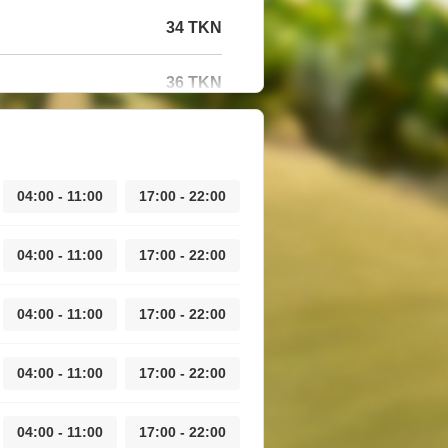
34 TKN
36 TKN
04:00 - 11:00
17:00 - 22:00
04:00 - 11:00
17:00 - 22:00
04:00 - 11:00
17:00 - 22:00
04:00 - 11:00
17:00 - 22:00
04:00 - 11:00
17:00 - 22:00