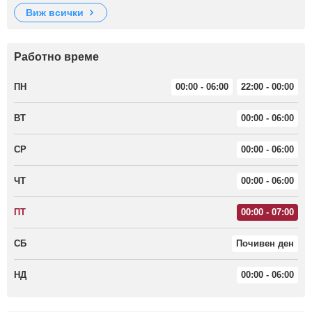
виж всички
Работно време
ПН
00:00 - 06:00
22:00 - 00:00
ВТ
00:00 - 06:00
СР
00:00 - 06:00
ЧТ
00:00 - 06:00
ПТ
00:00 - 07:00
СБ
Почивен ден
НД
00:00 - 06:00