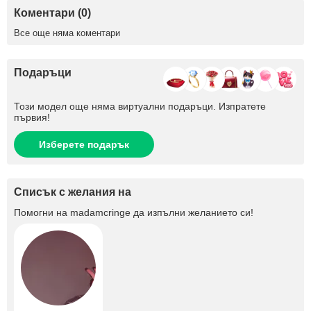
Коментари (0)
Все още няма коментари
Подаръци
Този модел още няма виртуални подаръци. Изпратете
първия!
Изберете подарък
Списък с желания на
Помогни на
madamcringe
да изпълни желанието си!